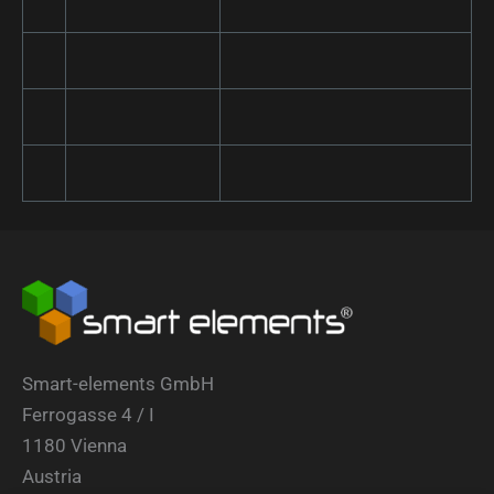
Smart-elements GmbH
Ferrogasse 4 / I
1180 Vienna
Austria