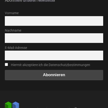
Abonniere unseren Newsletter
Vorname
Nachname
E-Mail-Adresse
Hiermit akzeptiere ich die Datenschutzbestimmungen