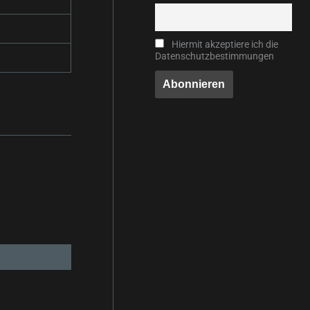
Hiermit akzeptiere ich die
Datenschutzbestimmungen