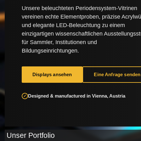
Unsere beleuchteten Periodensystem-Vitrinen
vereinen echte Elementproben, präzise Acrylwü
und elegante LED-Beleuchtung zu einem
einzigartigen wissenschaftlichen Ausstellungss
für Sammler, Institutionen und
Bildungseinrichtungen.
Displays ansehen
Eine Anfrage senden
Designed & manufactured in Vienna, Austria
✓
Unser Portfolio