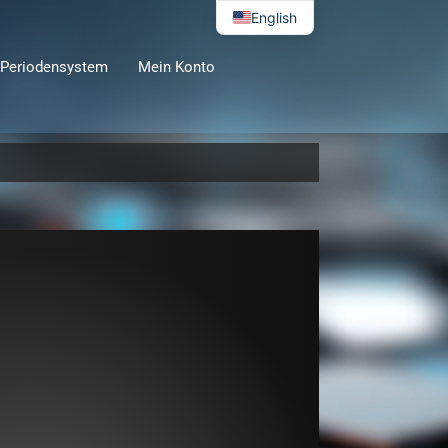
English
Periodensystem
Mein Konto