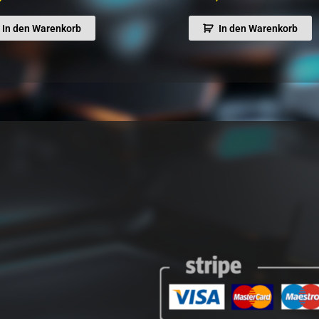
In den Warenkorb
In den Warenkorb