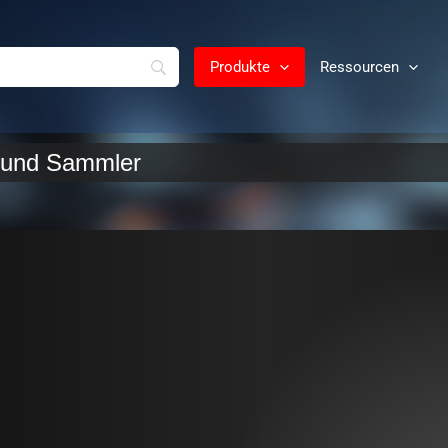
Produkte
Ressourcen
r und Sammler