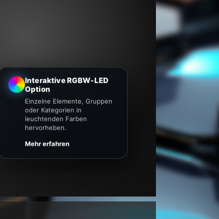
Interaktive RGBW-LED
Option
Einzelne Elemente, Gruppen
oder Kategorien in
leuchtenden Farben
hervorheben.
Mehr erfahren