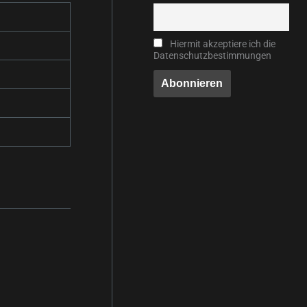
Hiermit akzeptiere ich die
Datenschutzbestimmungen