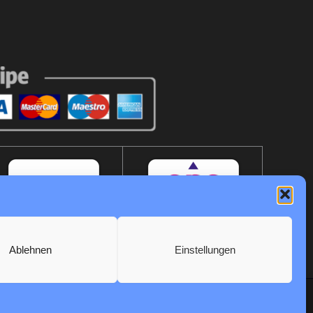
Ablehnen
Einstellungen