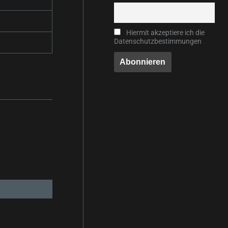
Hiermit akzeptiere ich die
Datenschutzbestimmungen