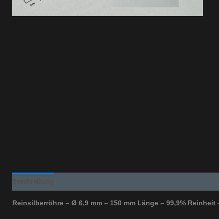
Beschreibung
Zusätzliche Informationen
Reinsilberröhre – Ø 6,9 mm – 150 mm Länge – 99,9% Reinheit 