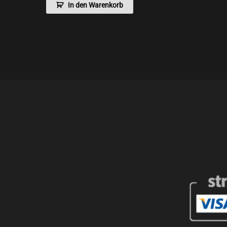
In den Warenkorb