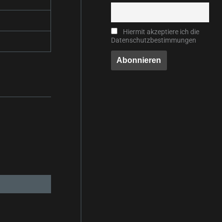
Hiermit akzeptiere ich die
Datenschutzbestimmungen