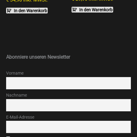
In den Warenkorb
In den Warenkorb
Abonniere unseren Newsletter
Vorname
Nachname
E-Mail-Adresse