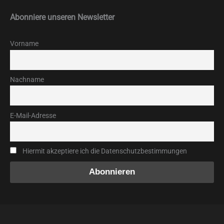
Abonniere unseren Newsletter
Vorname
Nachname
E-Mail-Adresse
Hiermit akzeptiere ich die Datenschutzbestimmungen