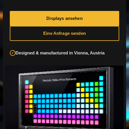
Displays ansehen
Eine Anfrage senden
Designed & manufactured in Vienna, Austria
✓