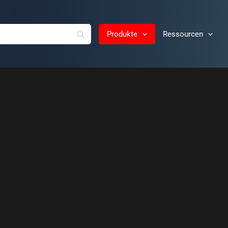
Produkte
Ressourcen