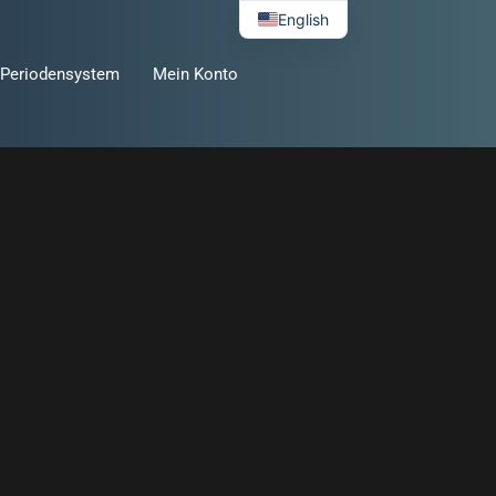
English
Periodensystem
Mein Konto