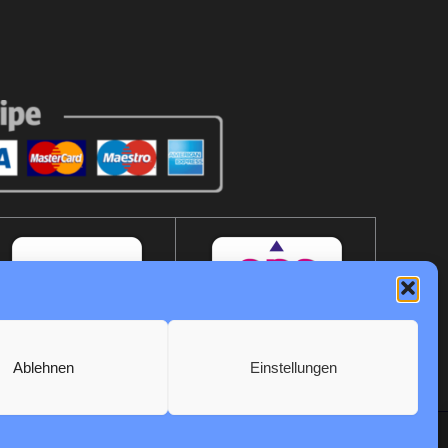
Ablehnen
Einstellungen